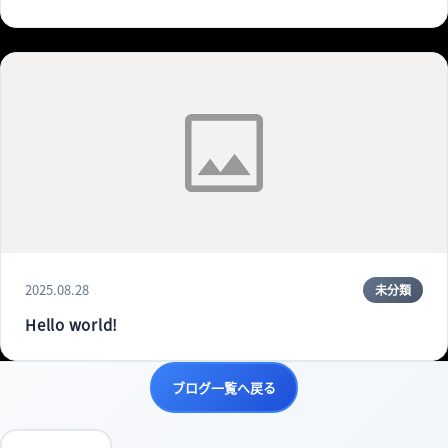
2025.08.28
未分類
Hello world!
ブログ一覧へ戻る