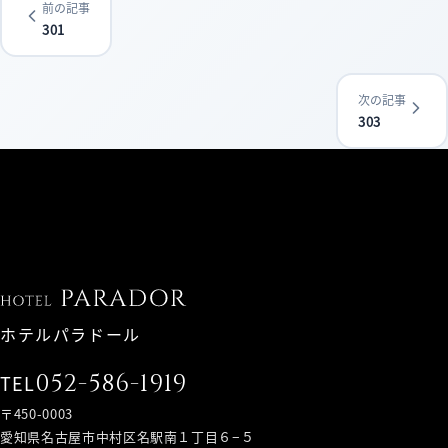
前の記事
301
次の記事
303
ホテルパラドール
052-586-1919
TEL
〒450-0003
愛知県名古屋市中村区名駅南１丁目６−５