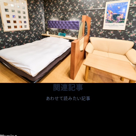
関連記事
あわせて読みたい記事