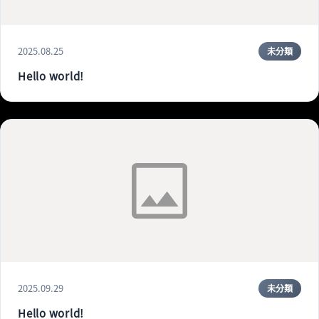
2025.08.25
未分類
Hello world!
2025.09.29
未分類
Hello world!