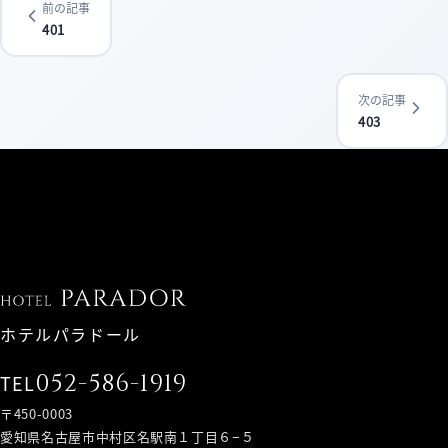
前の記事
401
次の記事
403
ホテルパラドール
052-586-1919
TEL
〒450-0003
愛知県名古屋市中村区名駅南１丁目６−５