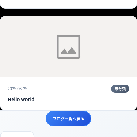
2025.08.25
未分類
Hello world!
ブログ一覧へ戻る