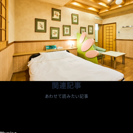
関連記事
あわせて読みたい記事