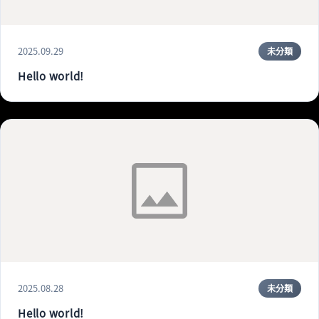
2025.09.29
未分類
Hello world!
2025.08.28
未分類
Hello world!