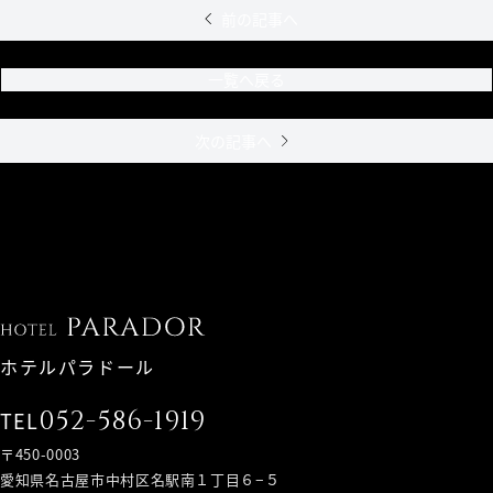
前の記事へ
一覧へ戻る
次の記事へ
ホテルパラドール
052-586-1919
TEL
〒450-0003
愛知県名古屋市中村区名駅南１丁目６−５