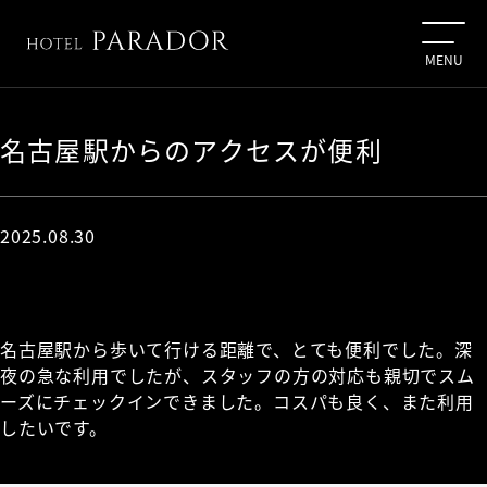
名古屋駅からのアクセスが便利
2025.08.30
名古屋駅から歩いて行ける距離で、とても便利でした。深
夜の急な利用でしたが、スタッフの方の対応も親切でスム
ーズにチェックインできました。コスパも良く、また利用
したいです。